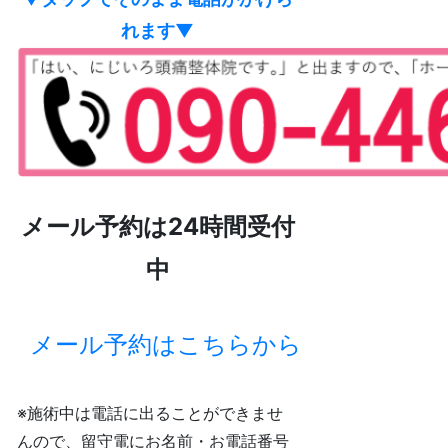
れます
▼
メール予約は24時間受付
中
メール予約はこちらから
※施術中は電話に出ることができませ
んので、留守電にお名前・お電話番号