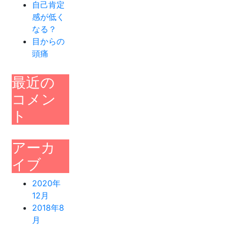
自己肯定
感が低く
なる？
目からの
頭痛
最近の
コメン
ト
アーカ
イブ
2020年
12月
2018年8
月