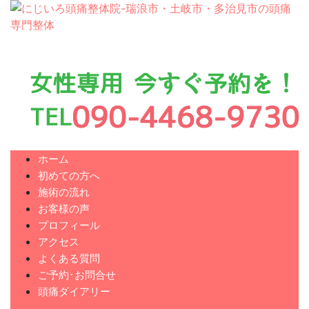
ホーム
初めての方へ
施術の流れ
お客様の声
プロフィール
アクセス
よくある質問
ご予約･お問合せ
頭痛ダイアリー