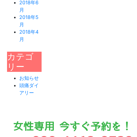
2018年6
月
2018年5
月
2018年4
月
カテゴ
リー
お知らせ
頭痛ダイ
アリー