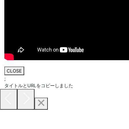
CLOSE
;
タイトルとURLをコピーしました