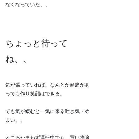
なくなっていた、、
ちょっと待って
ね、、
気が張っていれば、なんとか頭痛があ
っても作り笑顔はできる。
でも気が緩むと一気に来る吐き気・め
まい、、
ところかまわず運転中でも、買い物途