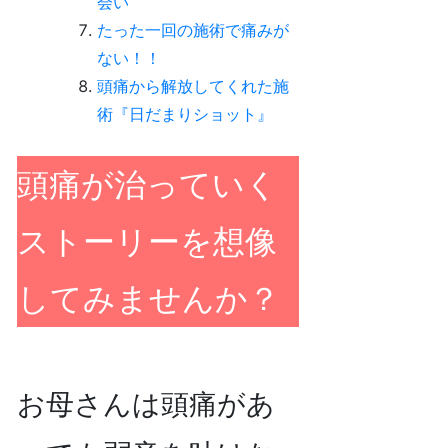
会い
たった一回の施術で痛みが
ない！！
頭痛から解放してくれた施
術『日だまりショット』
頭痛が治っていく
ストーリーを想像
してみませんか？
お母さんは頭痛があ