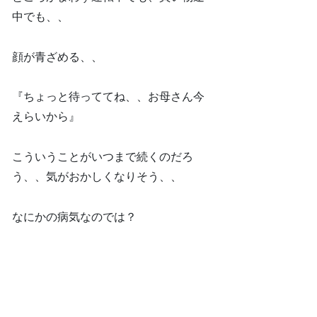
中でも、、
顔が青ざめる、、
『ちょっと待っててね、、お母さん今
えらいから』
こういうことがいつまで続くのだろ
う、、気がおかしくなりそう、、
なにかの病気なのでは？