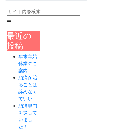
最近の
投稿
年末年始
休業のご
案内
頭痛が治
ることは
諦めなく
ていい！
頭痛専門
を探して
いまし
た！