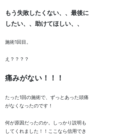
もう失敗したくない、、最後に
したい、、助けてほしい、、
施術1回目。
え？？？？
痛みがない！！！
たった1回の施術で、ずっとあった頭痛
がなくなったのです！
何が原因だったのか。しっかり説明も
してくれました！！ここなら信用でき