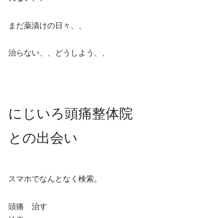
まだ薬漬けの日々、、
治らない、、どうしよう、、
にじいろ頭痛整体院
との出会い
スマホでなんとなく検索。
頭痛 治す