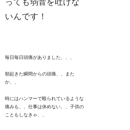
っても弱音を吐けな
いんです！
毎日毎日頭痛がありました、、、
朝起きた瞬間からの頭痛、、また
か、、
時にはハンマーで殴られているような
痛みも、、仕事は休めない、、子供の
こともしなきゃ、、