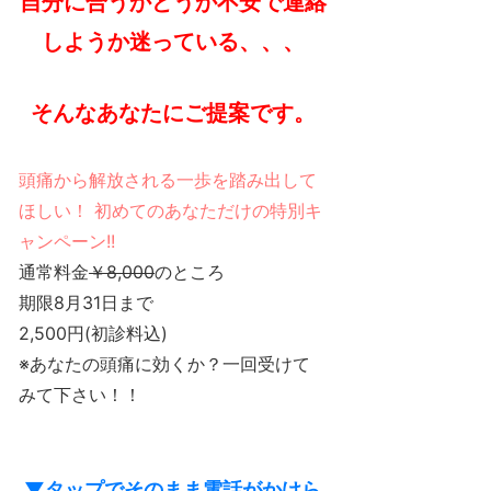
自分に合うかどうか不安で連絡
しようか迷っている、、、
そんなあなたにご提案です。
頭痛から解放される一歩を踏み出して
ほしい！ 初めてのあなただけの特別キ
ャンペーン!!
通常料金
￥8,000
のところ
期限8月31日まで
2,500円
(初診料込)
※あなたの頭痛に効くか？一回受けて
みて下さい！！
▼タップでそのまま電話がかけら