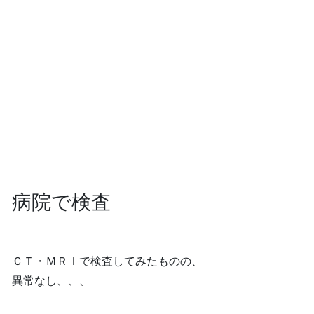
病院で検査
ＣＴ・ＭＲＩで検査してみたものの、
異常なし、、、