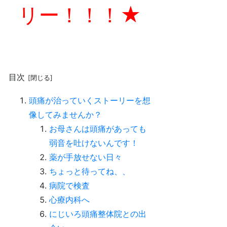
リー！！！★
目次
頭痛が治っていくストーリーを想
像してみませんか？
お母さんは頭痛があっても
弱音を吐けないんです！
薬が手放せない日々
ちょっと待ってね、、
病院で検査
心療内科へ
にじいろ頭痛整体院との出