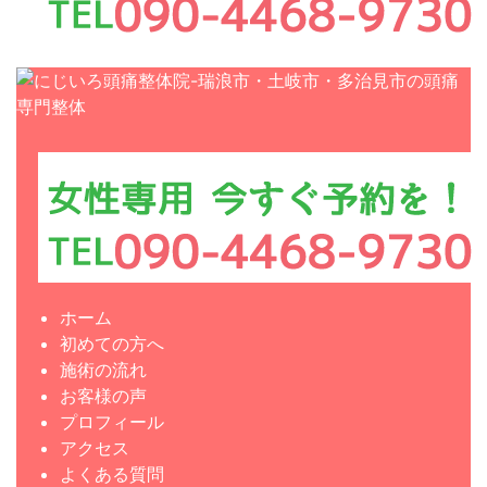
ホーム
初めての方へ
施術の流れ
お客様の声
プロフィール
アクセス
よくある質問