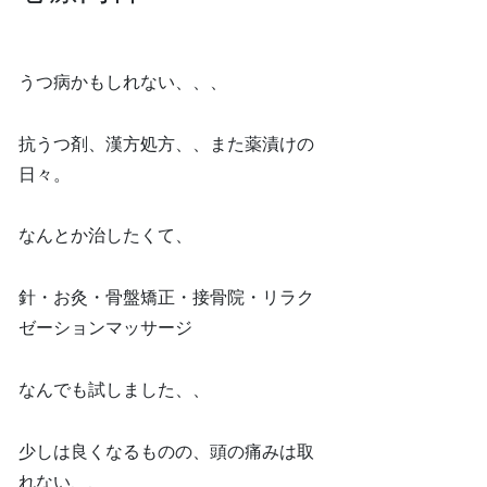
うつ病かもしれない、、、
抗うつ剤、漢方処方、、また薬漬けの
日々。
なんとか治したくて、
針・お灸・骨盤矯正・接骨院・リラク
ゼーションマッサージ
なんでも試しました、、
少しは良くなるものの、頭の痛みは取
れない、、