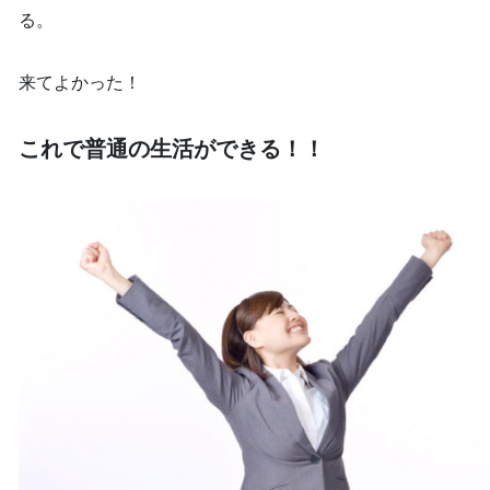
る。
来てよかった！
これで普通の生活ができる！！