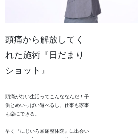
頭痛から解放してく
れた施術『日だまり
ショット』
頭痛がない生活ってこんななんだ！子
供とめいっぱい遊べるし、仕事も家事
も楽にできる。
早く『にじいろ頭痛整体院』に出会い