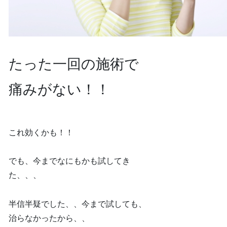
たった一回の施術で
痛みがない！！
これ効くかも！！
でも、今までなにもかも試してき
た、、、
半信半疑でした、、今まで試しても、
治らなかったから、、