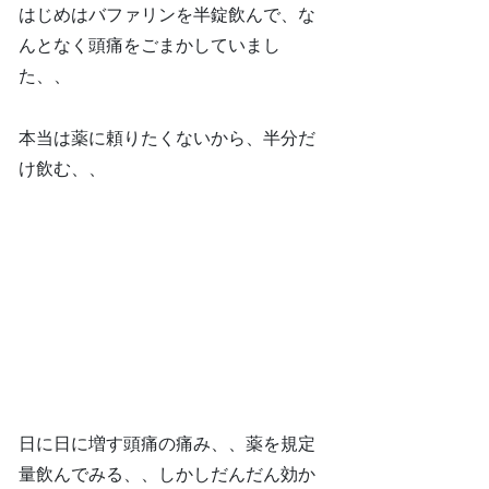
はじめはバファリンを半錠飲んで、な
んとなく頭痛をごまかしていまし
た、、
本当は薬に頼りたくないから、半分だ
け飲む、、
日に日に増す頭痛の痛み、、薬を規定
量飲んでみる、、しかしだんだん効か