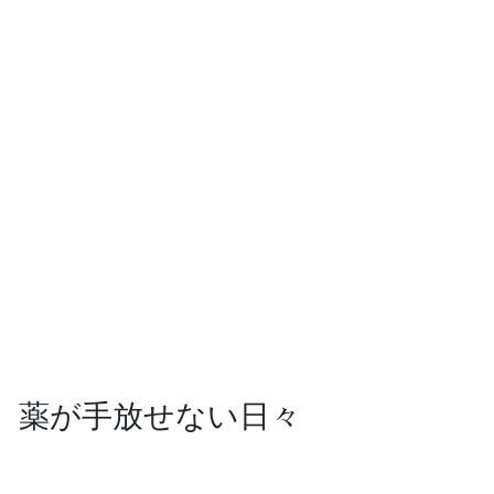
薬が手放せない日々