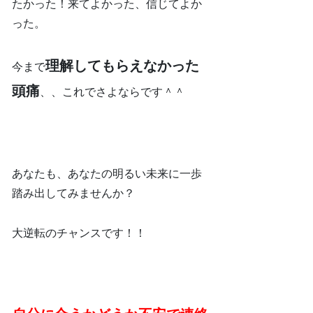
たかった！来てよかった、信じてよか
った。
理解してもらえなかった
今まで
頭痛
、、これでさよならです＾＾
あなたも、あなたの明るい未来に一歩
踏み出してみませんか？
大逆転のチャンスです！！